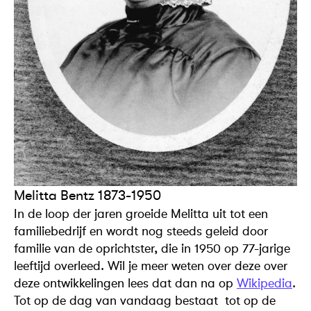
Melitta Bentz 1873-1950
In de loop der jaren groeide Melitta uit tot een
familiebedrijf en wordt nog steeds geleid door
familie van de oprichtster, die in 1950 op 77-jarige
leeftijd overleed. Wil je meer weten over deze over
deze ontwikkelingen lees dat dan na op
Wikipedia
.
Tot op de dag van vandaag bestaat tot op de