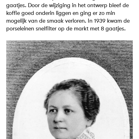
gaatjes. Door de wijziging in het ontwerp bleef de
koffie goed onderin liggen en ging er zo min
mogelijk van de smaak verloren. In 1939 kwam de
porseleinen snelfilter op de markt met 8 gaatjes.