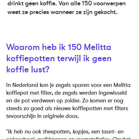
drinkt geen koffie. Van alle 150 voorwerpen
weet ze precies wanneer ze zijn gekocht.
Waarom heb ik 150 Melitta
koffiepotten terwijl ik geen
koffie lust?
In Nederland kon je zegels sparen voor een Melitta
koffiepot met filter, de zegels werden ingewisseld
en de pot verdween op zolder. Zo komen er nog
steeds zo goed als nieuwe koffiepotten met filters
tevoorschijn in originele doos.
‘
Ik heb nu ook theepotten, kopjes, een taart- en