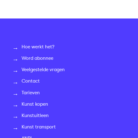
Hoe werkt het?
Word abonnee
Veelgestelde vragen
Contact
Tarieven
Kunst kopen
Kunstuitleen
Kunst transport