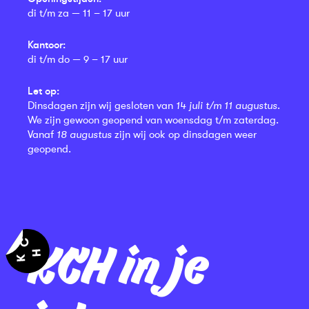
di t/m za — 11 – 17 uur
Kantoor:
di t/m do — 9 – 17 uur
Let op:
Dinsdagen zijn wij gesloten van
14 juli t/m 11 augustus
.
We zijn gewoon geopend van woensdag t/m zaterdag.
Vanaf
18 augustus
zijn wij ook op dinsdagen weer
geopend.
KCH in je