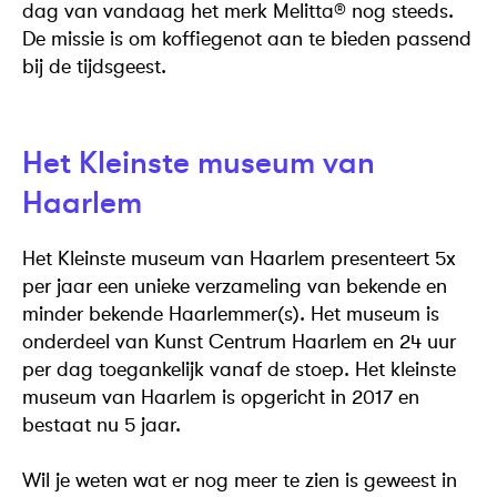
dag van vandaag het merk Melitta® nog steeds.
De missie is om koffiegenot aan te bieden passend
bij de tijdsgeest.
Het Kleinste museum van
Haarlem
Het Kleinste museum van Haarlem presenteert 5x
per jaar een unieke verzameling van bekende en
minder bekende Haarlemmer(s). Het museum is
onderdeel van Kunst Centrum Haarlem en 24 uur
per dag toegankelijk vanaf de stoep. Het kleinste
museum van Haarlem is opgericht in 2017 en
bestaat nu 5 jaar.
Wil je weten wat er nog meer te zien is geweest in