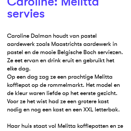
Caroline: Melitta
servies
Caroline Dalman houdt van pastel
aardewerk zoals Maastrichts aardewerk in
pastel en de mooie Belgische Boch serviezen.
Ze eet ervan en drink eruit en gebruikt het
elke dag.
Op een dag zag ze een prachtige Melitta
koffiepot op de rommelmarkt. Het model en
de kleur waren liefde op het eerste gezicht.
Voor ze het wist had ze een grotere kast
nodig en nog een kast en een XXL letterbak.
Haar huis staat vol Melitta koffiepotten en ze