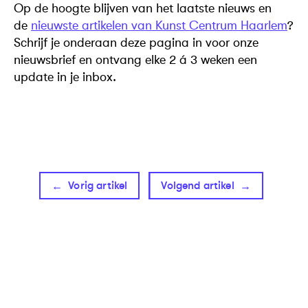
Op de hoogte blijven van het laatste nieuws en
de
nieuwste artikelen van Kunst Centrum Haarlem
?
Schrijf je onderaan deze pagina in voor onze
nieuwsbrief en ontvang elke 2 á 3 weken een
update in je inbox.
Vorig artikel
Volgend artikel