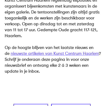
Kunst Centrum Haarlem regelmatig exposities en
organiseert bijeenkomsten met kunstenaars in de
eigen galerie. De tentoonstellingen zijn altijd gratis
toegankelijk en de werken zijn beschikbaar voor
verkoop. Open op dinsdag tot en met zaterdag
van 11 tot 17 uur. Gedempte Oude gracht 117-121,
Haarlem.
Op de hoogte blijven van het laatste nieuws en
de
nieuwste artikelen van Kunst Centrum Haarlem
?
Schrijf je onderaan deze pagina in voor onze
nieuwsbrief en ontvang elke 2 á 3 weken een
update in je inbox.