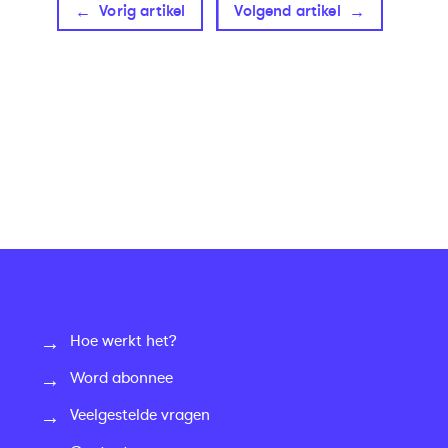
Vorig artikel
Volgend artikel
Hoe werkt het?
Word abonnee
Veelgestelde vragen