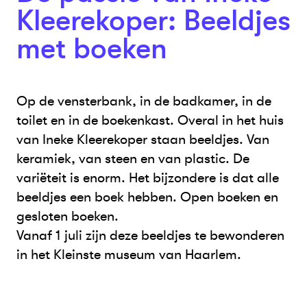
Kleerekoper: Beeldjes
met boeken
Op de vensterbank, in de badkamer, in de
toilet en in de boekenkast. Overal in het huis
van Ineke Kleerekoper staan beeldjes. Van
keramiek, van steen en van plastic. De
variëteit is enorm. Het bijzondere is dat alle
beeldjes een boek hebben. Open boeken en
gesloten boeken.
Vanaf 1 juli zijn deze beeldjes te bewonderen
in het Kleinste museum van Haarlem.