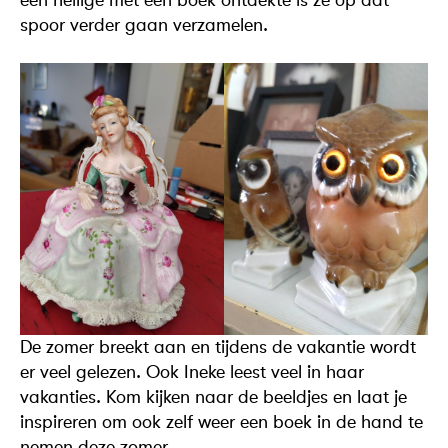
spoor verder gaan verzamelen.
De zomer breekt aan en tijdens de vakantie wordt
er veel gelezen. Ook Ineke leest veel in haar
vakanties. Kom kijken naar de beeldjes en laat je
inspireren om ook zelf weer een boek in de hand te
nemen deze zomer.