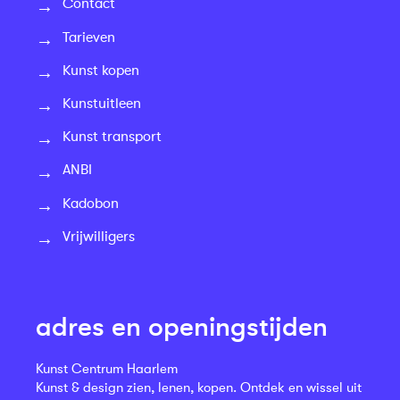
Contact
Tarieven
Kunst kopen
Kunstuitleen
Kunst transport
ANBI
Kadobon
Vrijwilligers
adres en openingstijden
Kunst Centrum Haarlem
Kunst & design zien, lenen, kopen. Ontdek en wissel uit