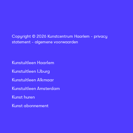
Copyright © 2026 Kunstcentrum Haarlem -
privacy
statement
-
algemene voorwaarden
Kunstuitleen Haarlem
Kunstuitleen IJburg
Kunstuitleen Alkmaar
Kunstuitleen Amsterdam
Kunst huren
Kunst abonnement