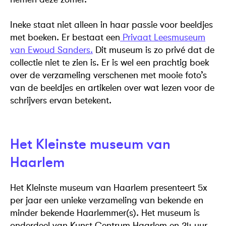
Ineke staat niet alleen in haar passie voor beeldjes
met boeken. Er bestaat een
Privaat Leesmuseum
van Ewoud Sanders.
Dit museum is zo privé dat de
collectie niet te zien is. Er is wel een prachtig boek
over de verzameling verschenen met mooie foto’s
van de beeldjes en artikelen over wat lezen voor de
schrijvers ervan betekent.
Het Kleinste museum van
Haarlem
Het Kleinste museum van Haarlem presenteert 5x
per jaar een unieke verzameling van bekende en
minder bekende Haarlemmer(s). Het museum is
onderdeel van Kunst Centrum Haarlem en 24 uur